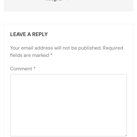
LEAVE A REPLY
Your email address will not be published.
Required
fields are marked
*
Comment
*