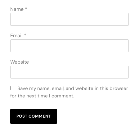
Name
*
Email
*
Website
Save my name, email, and website in this browser
for the next time I comment.