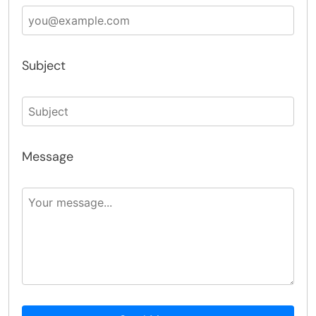
Subject
Message