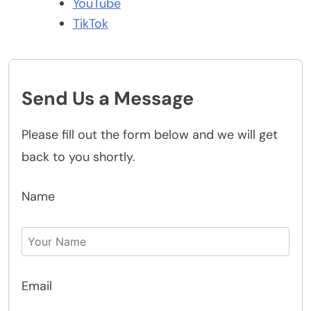
YouTube
TikTok
Send Us a Message
Please fill out the form below and we will get
back to you shortly.
Name
Email